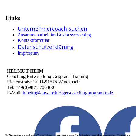
Links
Unternehmercoach suchen
Zusammenarbeit im Businesscoaching
Kontaktformular
Datenschutzerklärung
Impressum
HELMUT HEIM
Coaching Entwicklung Gespräch Training
Eichenstraße 1a, D-91575 Windsbach
Tel: +49(0)9871 706460
E-Mail:
h.heim@das-nachfolger-coachingprogramm.de