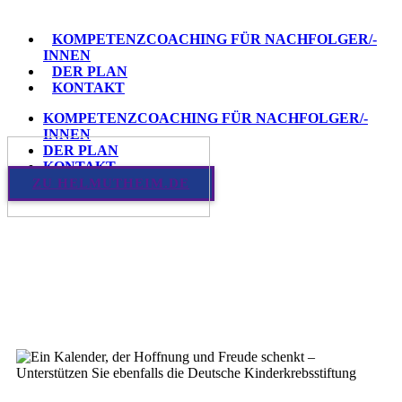
KOMPETENZCOACHING FÜR NACHFOLGER/-
INNEN
DER PLAN
KONTAKT
KOMPETENZCOACHING FÜR NACHFOLGER/-
INNEN
DER PLAN
KONTAKT
ZU HELMUTHEIM.DE