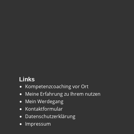
Links
Kompetenzcoaching vor Ort
Meine Erfahrung zu Ihrem nutzen
Mein Werdegang
Kontaktformular
Datenschutzerklärung
Impressum