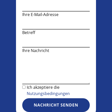
Ihre E-Mail-Adresse
Betreff
Ihre Nachricht
Ich akzeptiere die
Nutzungsbedingungen
NACHRICHT SENDEN