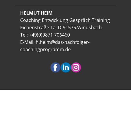
HELMUT HEIM
Coaching Entwicklung Gespräch Training
Eichenstraße 1a, D-91575 Windsbach
Tel: +49(0)9871 706460
E-Mail:
h.heim@das-nachfolger-
coachingprogramm.de