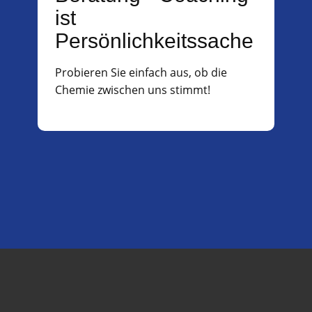
ist
Persönlichkeitssache
Probieren Sie einfach aus, ob die
Chemie zwischen uns stimmt!