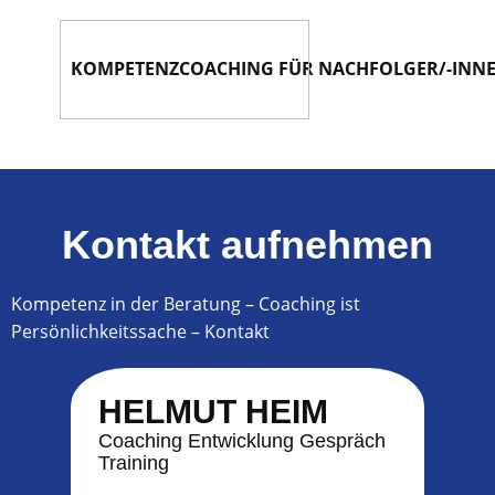
KOMPETENZCOACHING FÜR NACHFOLGER/-INN
Kontakt aufnehmen
Kompetenz in der Beratung – Coaching ist
Persönlichkeitssache – Kontakt
HELMUT HEIM
Coaching Entwicklung Gespräch
Training