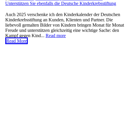
Auch 2025 verschenke ich den Kinderkalender der Deutschen
Kinderkrebsstiftung an Kunden, Klienten und Partner. Die
liebevoll gemalten Bilder von Kindern bringen Monat für Monat
Freude und unterstützen gleichzeitig eine wichtige Sache: den
Kampf gegen Kind...
Read more
Read More