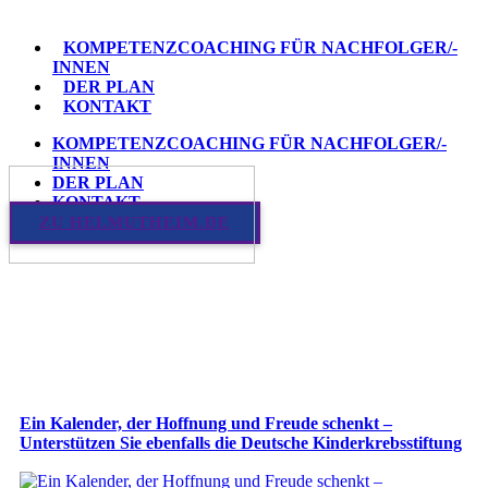
KOMPETENZCOACHING FÜR NACHFOLGER/-
INNEN
DER PLAN
KONTAKT
KOMPETENZCOACHING FÜR NACHFOLGER/-
INNEN
DER PLAN
KONTAKT
ZU HELMUTHEIM.DE
Ein Kalender, der Hoffnung und Freude schenkt –
Unterstützen Sie ebenfalls die Deutsche Kinderkrebsstiftung