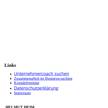
Links
Unternehmercoach suchen
Zusammenarbeit im Businesscoaching
Kontaktformular
Datenschutzerklärung
Impressum
HELMUT HEIM