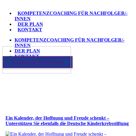
KOMPETENZCOACHING FÜR NACHFOLGER/-
INNEN
DER PLAN
KONTAKT
KOMPETENZCOACHING FÜR NACHFOLGER/-
INNEN
DER PLAN
KONTAKT
ZU HELMUTHEIM.DE
Ein Kalender, der Hoffnung und Freude schenkt –
Unterstützen Sie ebenfalls die Deutsche Kinderkrebsstiftung