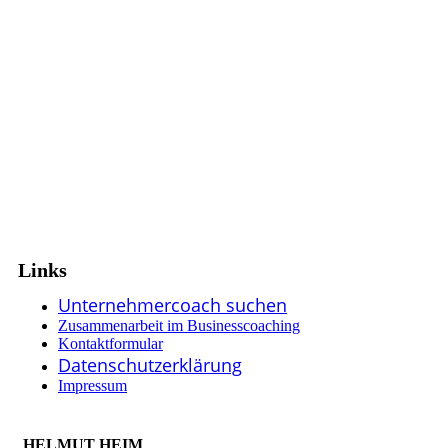
Links
Unternehmercoach suchen
Zusammenarbeit im Businesscoaching
Kontaktformular
Datenschutzerklärung
Impressum
HELMUT HEIM