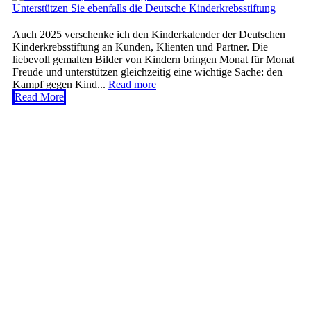
Auch 2025 verschenke ich den Kinderkalender der Deutschen
Kinderkrebsstiftung an Kunden, Klienten und Partner. Die
liebevoll gemalten Bilder von Kindern bringen Monat für Monat
Freude und unterstützen gleichzeitig eine wichtige Sache: den
Kampf gegen Kind...
Read more
Read More