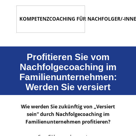
KOMPETENZCOACHING FÜR NACHFOLGER/-INN
Profitieren Sie vom
Nachfolgecoaching im
Familienunternehmen:
Werden Sie versiert
Wie werden Sie zukünftig von „Versiert
sein“ durch Nachfolgecoaching im
Familienunternehmen profitieren?