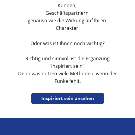
Kunden,
Geschäftspartnern
genauso wie die Wirkung auf Ihren
Charakter.
Oder was ist Ihnen noch wichtig?
Richtig und sinnvoll ist die Ergänzung
"inspiriert sein".
Denn was nützen viele Methoden, wenn der
Funke fehlt.
Inspiriert sein ansehen