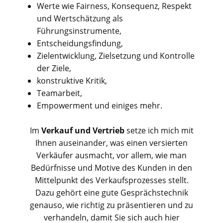
Werte wie Fairness, Konsequenz, Respekt
und Wertschätzung als
Führungsinstrumente,
Entscheidungsfindung,
Zielentwicklung, Zielsetzung und Kontrolle
der Ziele,
konstruktive Kritik,
Teamarbeit,
Empowerment und einiges mehr.
Im
Verkauf und Vertrieb
setze ich mich mit
Ihnen auseinander, was einen versierten
Verkäufer ausmacht, vor allem, wie man
Bedürfnisse und Motive des Kunden in den
Mittelpunkt des Verkaufsprozesses stellt.
Dazu gehört eine gute Gesprächstechnik
genauso, wie richtig zu präsentieren und zu
verhandeln, damit Sie sich auch hier