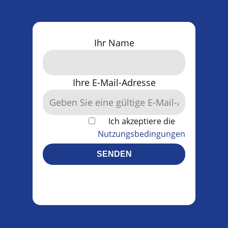
Ihr Name
Ihre E-Mail-Adresse
Ich akzeptiere die
Nutzungsbedingungen
SENDEN