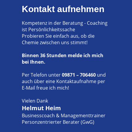
Kontakt aufnehmen
Kompetenz in der Beratung - Coaching
ist Persönlichkeitssache
Probieren Sie einfach aus, ob die
Chemie zwischen uns stimmt!
Binnen 36 Stunden melde ich mich
bei Ihnen.
Per Telefon unter
09871 – 706460
und
auch über eine Kontaktaufnahme per
E-Mail
freue ich mich!
Vielen Dank
Helmut Heim
Businesscoach & Managementtrainer
Personzentrierter Berater (GwG)