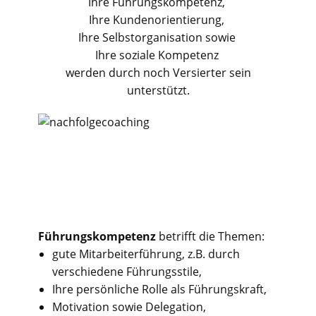
Ihre Führungskompetenz,
Ihre Kundenorientierung,
Ihre Selbstorganisation sowie
Ihre soziale Kompetenz
werden durch noch Versierter sein
unterstützt.
Führungskompetenz
betrifft die Themen:
gute Mitarbeiterführung, z.B. durch
verschiedene Führungsstile,
Ihre persönliche Rolle als Führungskraft,
Motivation sowie Delegation,