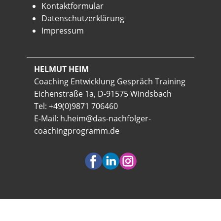
Kontaktformular
Datenschutzerklärung
Impressum
HELMUT HEIM
Coaching Entwicklung Gespräch Training
Eichenstraße 1a, D-91575 Windsbach
Tel: +49(0)9871 706460
E-Mail:
h.heim@das-nachfolger-
coachingprogramm.de