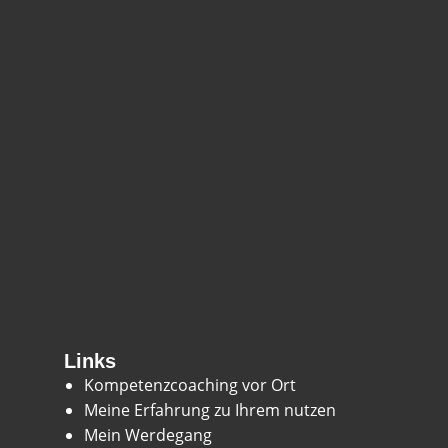
Links
Kompetenzcoaching vor Ort
Meine Erfahrung zu Ihrem nutzen
Mein Werdegang