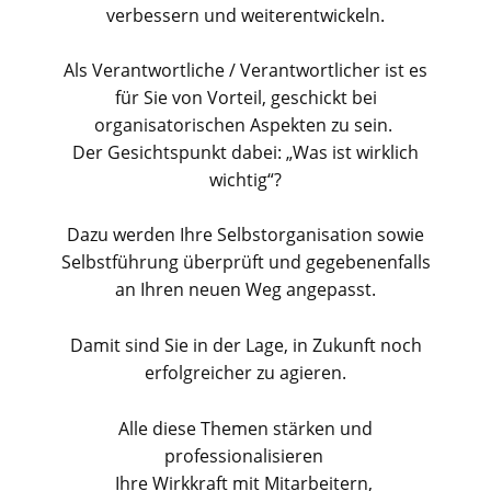
verbessern und weiterentwickeln.
Als Verantwortliche / Verantwortlicher ist es
für Sie von Vorteil, geschickt bei
organisatorischen Aspekten zu sein.
Der Gesichtspunkt dabei: „Was ist wirklich
wichtig“?
Dazu werden Ihre Selbstorganisation sowie
Selbstführung überprüft und gegebenenfalls
an Ihren neuen Weg angepasst.
Damit sind Sie in der Lage, in Zukunft noch
erfolgreicher zu agieren.
Alle diese Themen stärken und
professionalisieren
Ihre Wirkkraft mit Mitarbeitern,